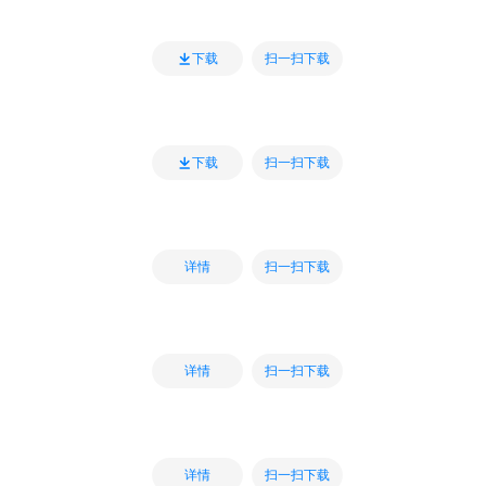
扫一扫下载
下载
扫一扫下载
下载
扫一扫下载
详情
扫一扫下载
详情
扫一扫下载
详情