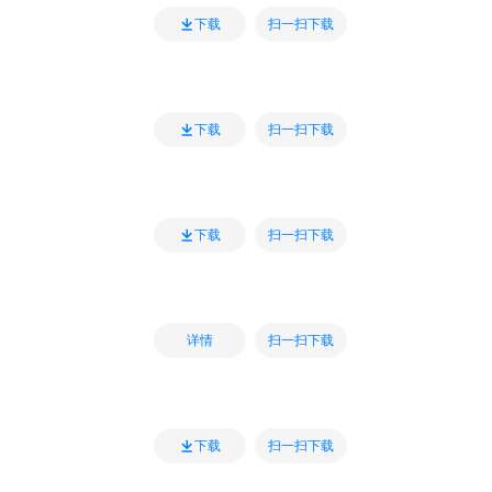
扫一扫下载
下载
扫一扫下载
下载
扫一扫下载
下载
扫一扫下载
详情
扫一扫下载
下载