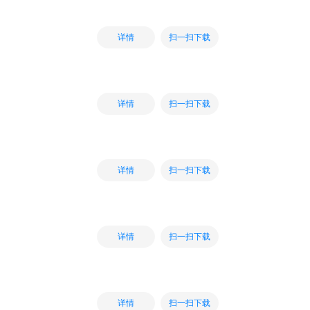
扫一扫下载
详情
扫一扫下载
详情
扫一扫下载
详情
扫一扫下载
详情
扫一扫下载
详情