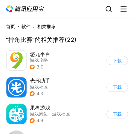
首页
软件
相关推荐
“摔角比赛”的相关推荐(22)
悠九平台
游戏攻略
下载
3.0
光环助手
游戏社区
下载
4.3
果盘游戏
游戏周边
|
游戏社区
下载
4.9