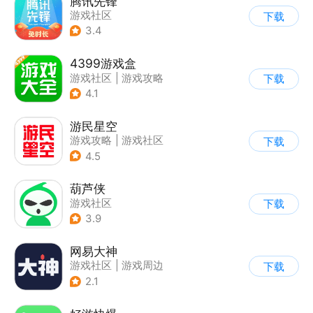
腾讯先锋
游戏社区
下载
3.4
4399游戏盒
游戏社区
|
游戏攻略
下载
4.1
游民星空
游戏攻略
|
游戏社区
下载
4.5
葫芦侠
游戏社区
下载
3.9
网易大神
游戏社区
|
游戏周边
下载
2.1