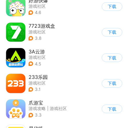
好游快爆
游戏社区
下载
4.6
7723游戏盒
游戏社区
下载
3.8
3A云游
游戏社区
下载
4.5
233乐园
游戏社区
下载
3.1
爪游宝
游戏攻略
|
游戏社区
下载
3.3