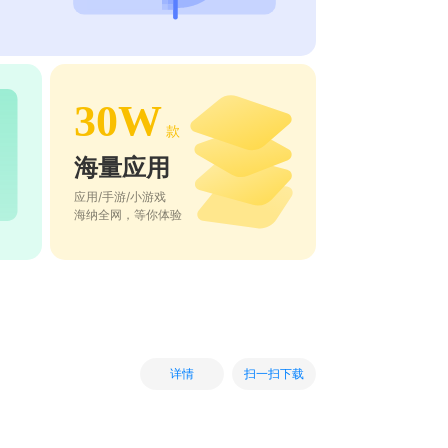
30W
款
海量应用
应用/手游/小游戏
海纳全网，等你体验
扫一扫下载
详情