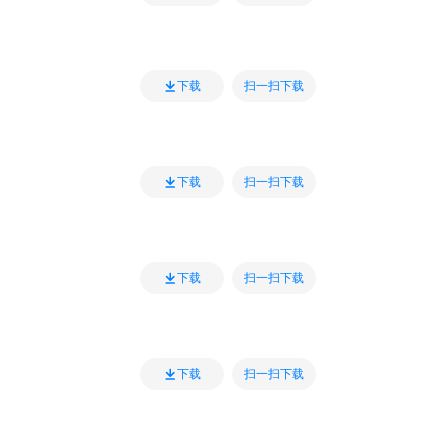
扫一扫下载
下载
扫一扫下载
下载
扫一扫下载
下载
扫一扫下载
下载