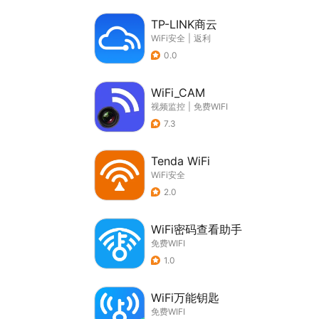
TP-LINK商云
WiFi安全
|
返利
0.0
WiFi_CAM
视频监控
|
免费WIFI
7.3
Tenda WiFi
WiFi安全
2.0
WiFi密码查看助手
免费WIFI
1.0
WiFi万能钥匙
免费WIFI