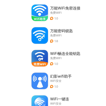
万能WiFi免密连接
免费WIFI
1.0
万能密码锁匙
免费WIFI
1.6
WiFi畅连全能钥匙
免费WIFI
1.0
幻影wifi助手
WiFi安全
1.0
WiFi一键连
WiFi安全