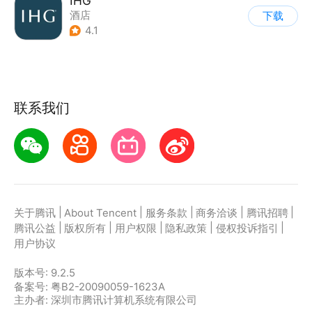
IHG
酒店
下载
4.1
联系我们
|
|
|
|
|
关于腾讯
About Tencent
服务条款
商务洽谈
腾讯招聘
|
|
|
|
|
腾讯公益
版权所有
用户权限
隐私政策
侵权投诉指引
用户协议
版本号:
9.2.5
备案号: 粤B2-20090059-1623A
主办者: 深圳市腾讯计算机系统有限公司