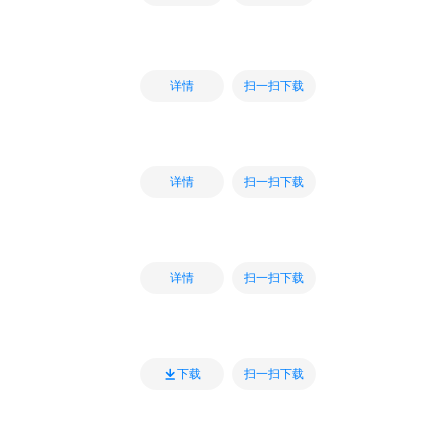
扫一扫下载
详情
扫一扫下载
详情
扫一扫下载
详情
扫一扫下载
下载