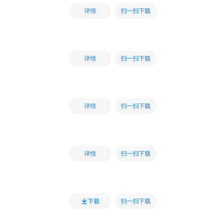
扫一扫下载
详情
扫一扫下载
详情
扫一扫下载
详情
扫一扫下载
详情
扫一扫下载
下载