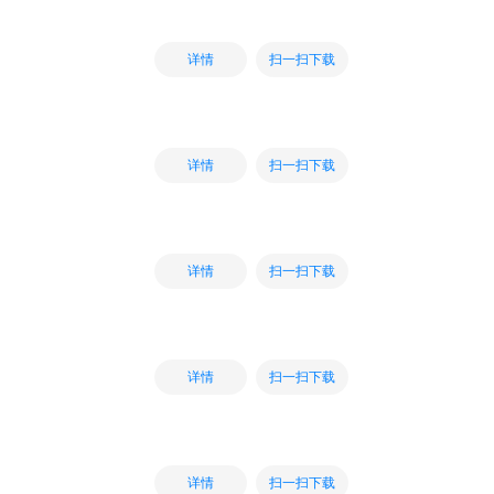
扫一扫下载
详情
扫一扫下载
详情
扫一扫下载
详情
扫一扫下载
详情
扫一扫下载
详情