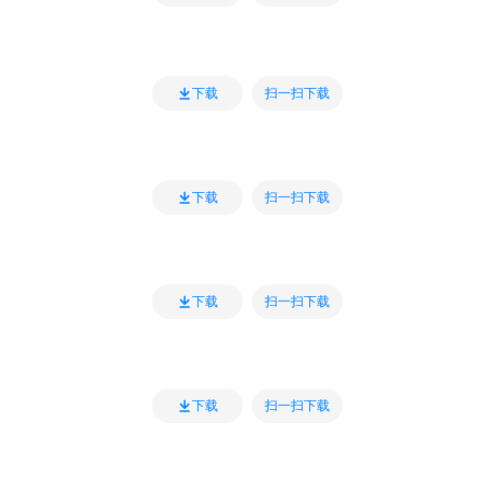
扫一扫下载
下载
扫一扫下载
下载
扫一扫下载
下载
扫一扫下载
下载