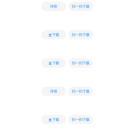
扫一扫下载
详情
扫一扫下载
下载
扫一扫下载
下载
扫一扫下载
详情
扫一扫下载
下载