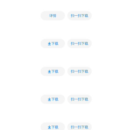
扫一扫下载
详情
扫一扫下载
下载
扫一扫下载
下载
扫一扫下载
下载
扫一扫下载
下载