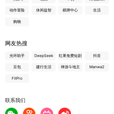
动作冒险
休闲益智
棋牌中心
生活
购物
网友热搜
光环助手
DeepSeek
红果免费短剧
抖音
豆包
建行生活
禅游斗地主
Manwa2
FitPro
联系我们