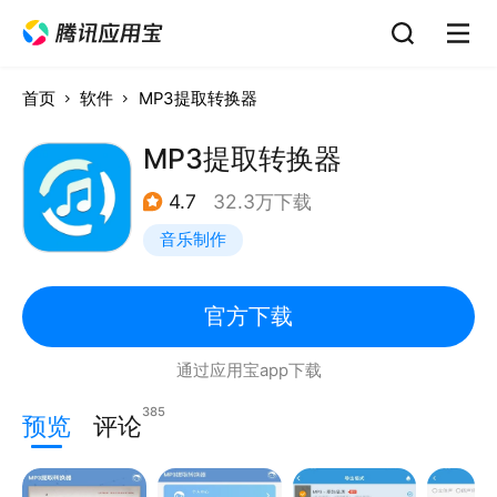
首页
软件
MP3提取转换器
MP3提取转换器
4.7
32.3万下载
音乐制作
官方下载
通过应用宝app下载
385
预览
评论