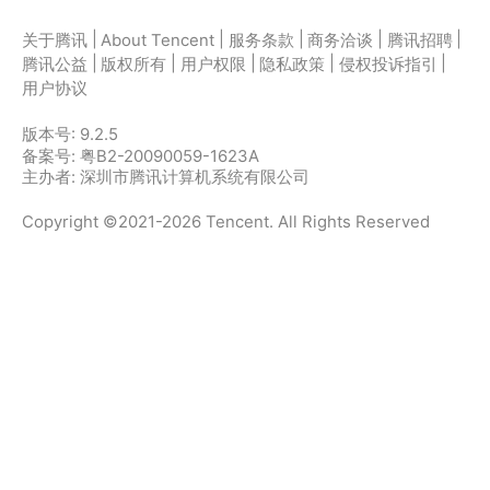
|
|
|
|
|
关于腾讯
About Tencent
服务条款
商务洽谈
腾讯招聘
|
|
|
|
|
腾讯公益
版权所有
用户权限
隐私政策
侵权投诉指引
用户协议
版本号:
9.2.5
备案号: 粤B2-20090059-1623A
主办者: 深圳市腾讯计算机系统有限公司
Copyright ©2021-2026 Tencent. All Rights Reserved