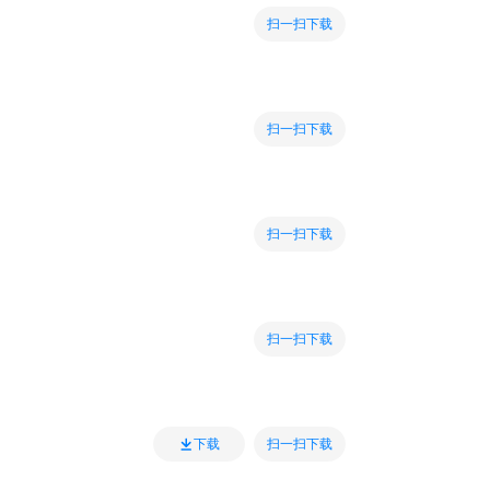
扫一扫下载
扫一扫下载
扫一扫下载
扫一扫下载
扫一扫下载
下载