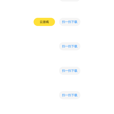
扫一扫下载
云游戏
扫一扫下载
扫一扫下载
扫一扫下载