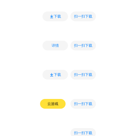
扫一扫下载
下载
扫一扫下载
详情
扫一扫下载
下载
扫一扫下载
云游戏
扫一扫下载