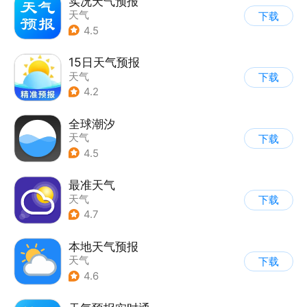
实况天气预报
天气
下载
4.5
15日天气预报
天气
下载
4.2
全球潮汐
天气
下载
4.5
最准天气
天气
下载
4.7
本地天气预报
天气
下载
4.6