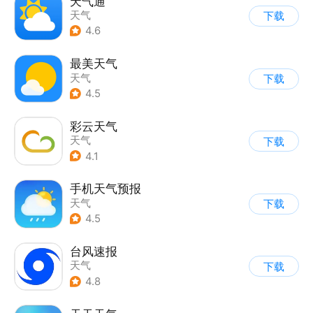
天气通
天气
下载
4.6
最美天气
天气
下载
4.5
彩云天气
天气
下载
4.1
手机天气预报
天气
下载
4.5
台风速报
天气
下载
4.8