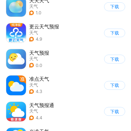
天天天气
天气
下载
1.0
更云天气预报
天气
下载
4.9
天气预报
天气
下载
0.0
准点天气
天气
下载
4.3
天气预报通
天气
下载
4.4