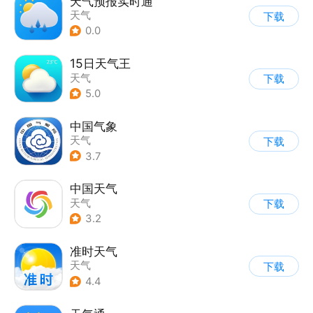
天气预报实时通
天气
下载
0.0
15日天气王
天气
下载
5.0
中国气象
天气
下载
3.7
中国天气
天气
下载
3.2
准时天气
天气
下载
4.4