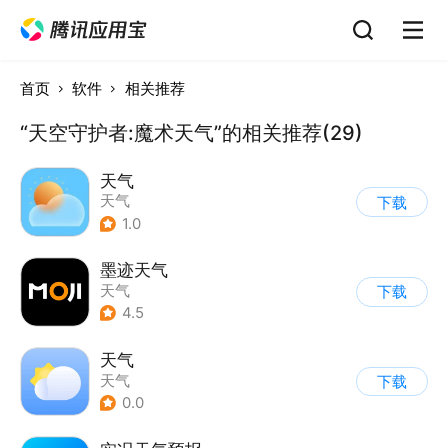
首页
软件
相关推荐
“天空守护者:魔术天气”的相关推荐(29)
天气
天气
下载
1.0
墨迹天气
天气
下载
4.5
天气
天气
下载
0.0