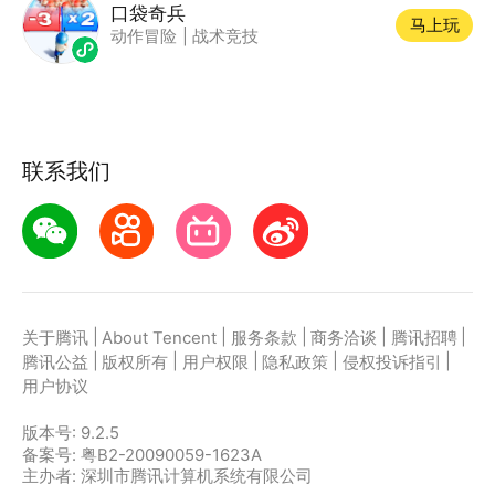
口袋奇兵
马上玩
动作冒险
|
战术竞技
联系我们
|
|
|
|
|
关于腾讯
About Tencent
服务条款
商务洽谈
腾讯招聘
|
|
|
|
|
腾讯公益
版权所有
用户权限
隐私政策
侵权投诉指引
用户协议
版本号:
9.2.5
备案号: 粤B2-20090059-1623A
主办者: 深圳市腾讯计算机系统有限公司