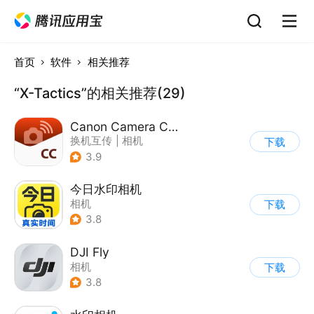
首页
软件
相关推荐
“X-Tactics”的相关推荐(29)
Canon Camera Connect
换机互传
|
相机
下载
3.9
今日水印相机
相机
下载
3.8
DJI Fly
相机
下载
3.8