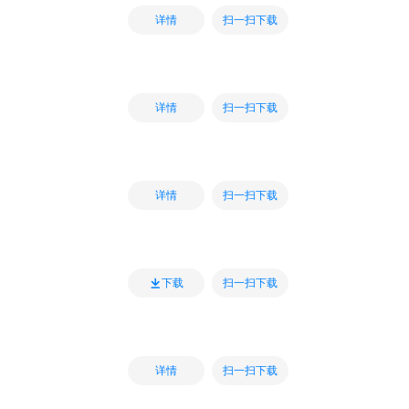
扫一扫下载
详情
扫一扫下载
详情
扫一扫下载
详情
扫一扫下载
下载
扫一扫下载
详情