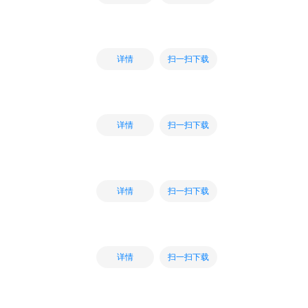
扫一扫下载
详情
扫一扫下载
详情
扫一扫下载
详情
扫一扫下载
详情