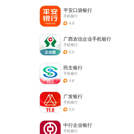
平安口袋银行
手机银行
4.9
广西农信企业手机银行
手机银行
0.0
民生银行
手机银行
3.8
广发银行
手机银行
3.0
中行企业银行
手机银行