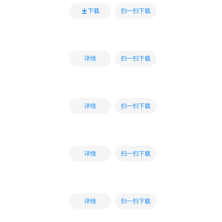
扫一扫下载
下载
扫一扫下载
详情
扫一扫下载
详情
扫一扫下载
详情
扫一扫下载
详情