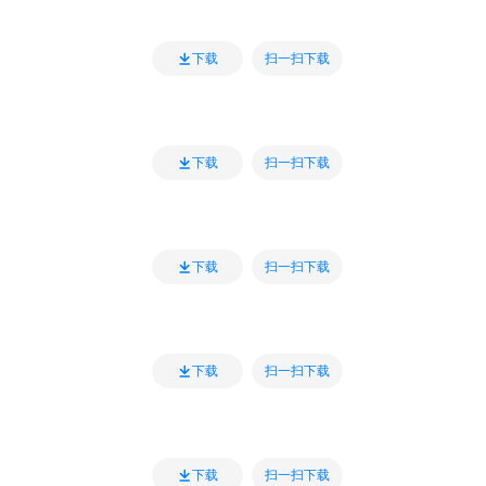
扫一扫下载
下载
扫一扫下载
下载
扫一扫下载
下载
扫一扫下载
下载
扫一扫下载
下载