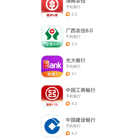
湖南农信
手机银行
3.2
广西农信6.0
手机银行
3.0
光大银行
手机银行
3.1
中国工商银行
手机银行
4.2
中国建设银行
手机银行
4.2