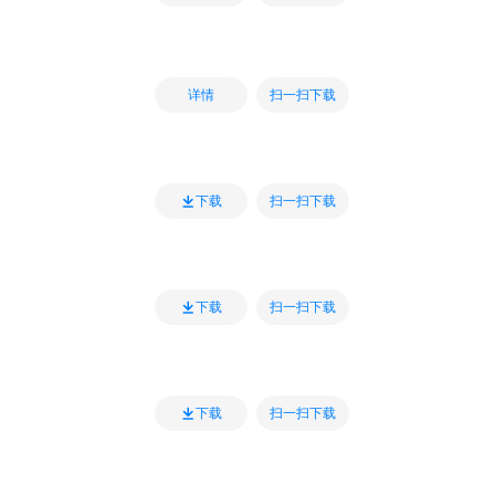
扫一扫下载
详情
扫一扫下载
下载
扫一扫下载
下载
扫一扫下载
下载