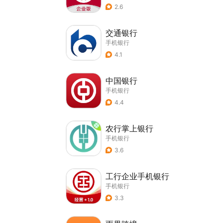
2.6
交通银行
手机银行
4.1
中国银行
手机银行
4.4
农行掌上银行
手机银行
3.6
工行企业手机银行
手机银行
3.3