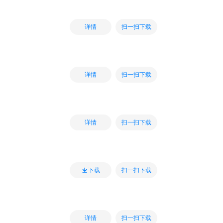
扫一扫下载
详情
扫一扫下载
详情
扫一扫下载
详情
扫一扫下载
下载
扫一扫下载
详情