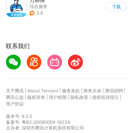
万师傅
综合服务
下载
3.8
联系我们
|
|
|
|
|
关于腾讯
About Tencent
服务条款
商务洽谈
腾讯招聘
|
|
|
|
|
腾讯公益
版权所有
用户权限
隐私政策
侵权投诉指引
用户协议
版本号:
9.2.5
备案号: 粤B2-20090059-1623A
主办者: 深圳市腾讯计算机系统有限公司