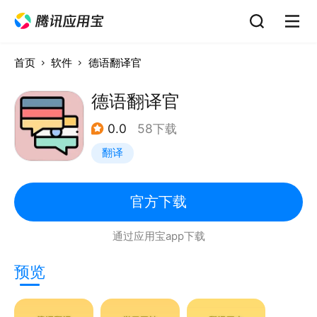
首页
软件
德语翻译官
德语翻译官
0.0
58下载
翻译
官方下载
通过应用宝app下载
预览