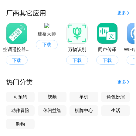
厂商其它应用
更多
建桥大师
下载
空调遥控器帮
万物识别
同声传译
下载
下载
下载
热门分类
更多
可预约
视频
单机
角色扮演
动作冒险
休闲益智
棋牌中心
生活
购物