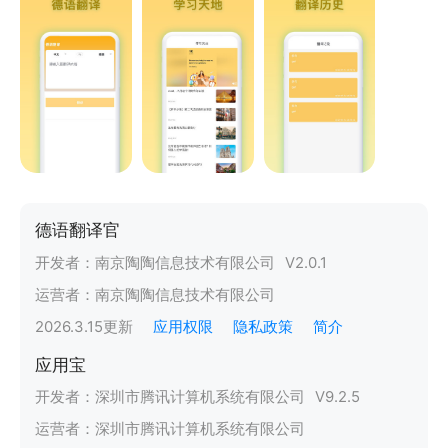
德语翻译官
开发者：
南京陶陶信息技术有限公司
V
2.0.1
运营者：
南京陶陶信息技术有限公司
2026.3.15
更新
应用权限
隐私政策
简介
应用宝
开发者：
深圳市腾讯计算机系统有限公司
V
9.2.5
运营者：
深圳市腾讯计算机系统有限公司