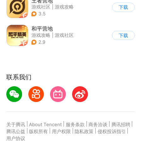
王者营地
游戏社区
|
游戏攻略
下载
3.5
和平营地
游戏攻略
|
游戏社区
下载
2.9
联系我们
|
|
|
|
|
关于腾讯
About Tencent
服务条款
商务洽谈
腾讯招聘
|
|
|
|
|
腾讯公益
版权所有
用户权限
隐私政策
侵权投诉指引
用户协议