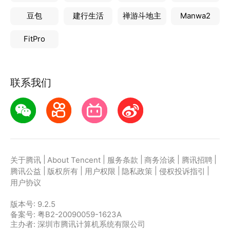
豆包
建行生活
禅游斗地主
Manwa2
FitPro
联系我们
|
|
|
|
|
关于腾讯
About Tencent
服务条款
商务洽谈
腾讯招聘
|
|
|
|
|
腾讯公益
版权所有
用户权限
隐私政策
侵权投诉指引
用户协议
版本号:
9.2.5
备案号: 粤B2-20090059-1623A
主办者: 深圳市腾讯计算机系统有限公司