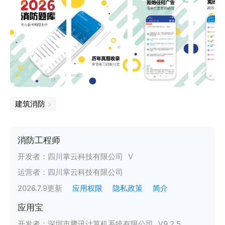
建筑消防
消防工程师
开发者：
四川掌云科技有限公司
V
运营者：
四川掌云科技有限公司
2026.7.9
更新
应用权限
隐私政策
简介
应用宝
开发者：
深圳市腾讯计算机系统有限公司
V
9.2.5