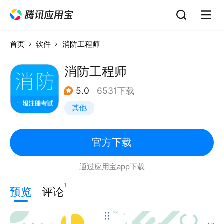
首页
软件
消防工程师
消防工程师
5.0
6531下载
其他
官方下载
通过应用宝app下载
1
预览
评论