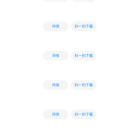
扫一扫下载
详情
扫一扫下载
详情
扫一扫下载
详情
扫一扫下载
详情