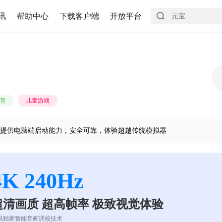
讯
帮助中心
下载客户端
开放平台
育
儿童游戏
提供电脑端启动能力，安全可靠，体验超越传统模拟器
4K 240Hz
超清画质 超高帧率 极致视觉体验
讯独家智能音画调校技术