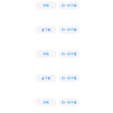
扫一扫下载
详情
扫一扫下载
下载
扫一扫下载
详情
扫一扫下载
下载
扫一扫下载
详情