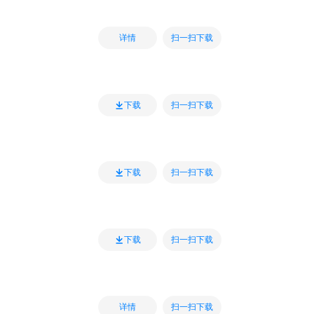
扫一扫下载
详情
扫一扫下载
下载
扫一扫下载
下载
扫一扫下载
下载
扫一扫下载
详情