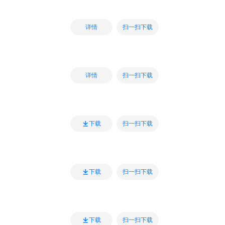
扫一扫下载
详情
扫一扫下载
详情
扫一扫下载
下载
扫一扫下载
下载
扫一扫下载
下载