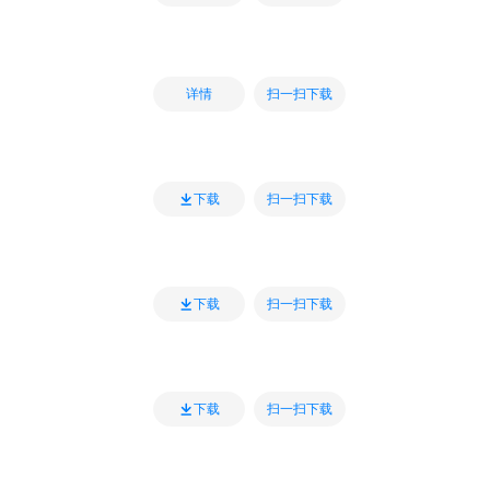
扫一扫下载
详情
扫一扫下载
下载
扫一扫下载
下载
扫一扫下载
下载