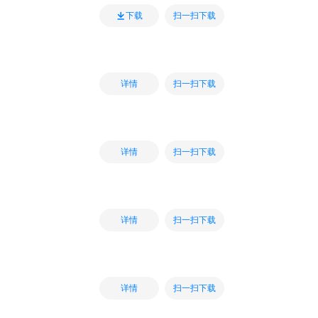
扫一扫下载
下载
扫一扫下载
详情
扫一扫下载
详情
扫一扫下载
详情
扫一扫下载
详情