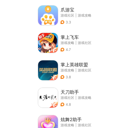
爪游宝
游戏社区
|
游戏攻略
3.3
掌上飞车
游戏攻略
|
游戏社区
4.7
掌上英雄联盟
游戏攻略
|
游戏社区
3.8
天刀助手
游戏社区
|
游戏攻略
4.8
炫舞2助手
游戏攻略
|
游戏社区