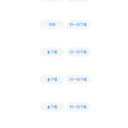
扫一扫下载
详情
扫一扫下载
下载
扫一扫下载
下载
扫一扫下载
下载