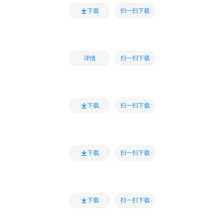
扫一扫下载
下载
扫一扫下载
详情
扫一扫下载
下载
扫一扫下载
下载
扫一扫下载
下载