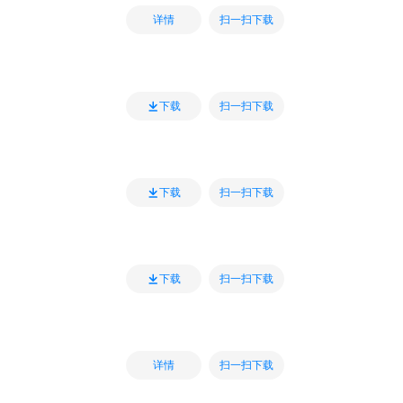
扫一扫下载
详情
扫一扫下载
下载
扫一扫下载
下载
扫一扫下载
下载
扫一扫下载
详情