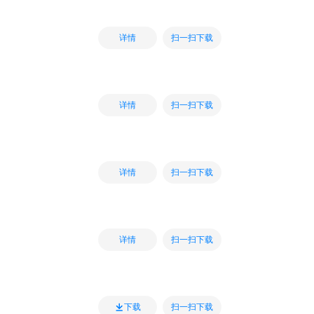
扫一扫下载
详情
扫一扫下载
详情
扫一扫下载
详情
扫一扫下载
详情
扫一扫下载
下载