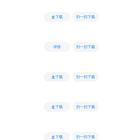
扫一扫下载
下载
扫一扫下载
详情
扫一扫下载
下载
扫一扫下载
下载
扫一扫下载
下载