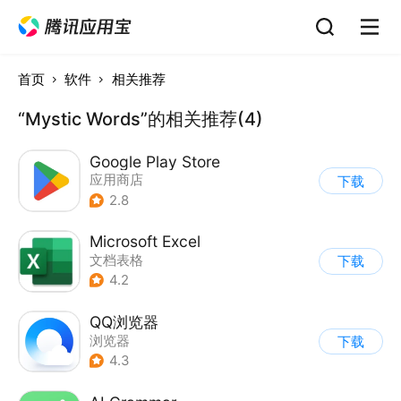
首页
软件
相关推荐
“Mystic Words”的相关推荐(4)
Google Play Store
应用商店
下载
2.8
Microsoft Excel
文档表格
下载
4.2
QQ浏览器
浏览器
下载
4.3