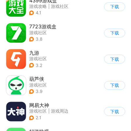
4399游戏盒
游戏攻略
|
游戏社区
下载
4.1
7723游戏盒
游戏社区
下载
3.8
九游
游戏社区
下载
3.2
葫芦侠
游戏社区
下载
3.9
网易大神
游戏社区
|
游戏周边
下载
2.1