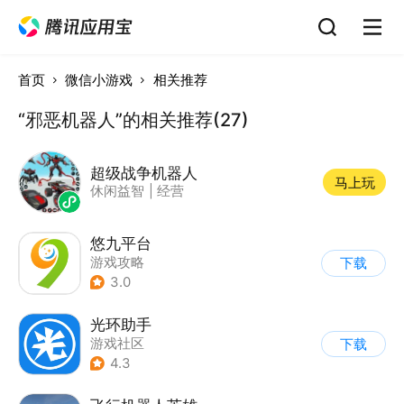
首页
微信小游戏
相关推荐
“邪恶机器人”的相关推荐(27)
超级战争机器人
马上玩
休闲益智
|
经营
悠九平台
游戏攻略
下载
3.0
光环助手
游戏社区
下载
4.3