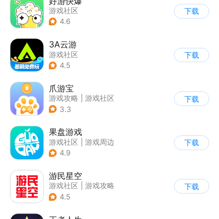
好游快爆
游戏社区
下载
4.6
3A云游
游戏社区
下载
4.5
爪游宝
游戏攻略
|
游戏社区
下载
3.3
果盘游戏
游戏社区
|
游戏周边
下载
4.9
游民星空
游戏社区
|
游戏攻略
下载
4.5