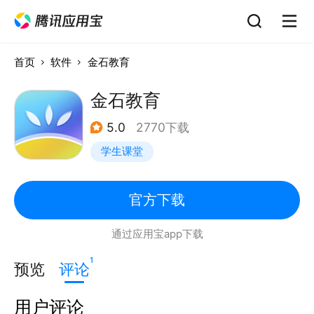
首页
软件
金石教育
金石教育
5.0
2770下载
学生课堂
官方下载
通过应用宝app下载
1
预览
评论
用户评论