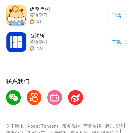
奶酪单词
英语学习
下载
4.6
百词斩
英语学习
下载
4.9
联系我们
|
|
|
|
|
关于腾讯
About Tencent
服务条款
商务洽谈
腾讯招聘
|
|
|
|
|
腾讯公益
版权所有
用户权限
隐私政策
侵权投诉指引