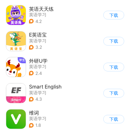
英语天天练
英语学习
下载
4.2
E英语宝
英语学习
下载
3.2
外研U学
英语学习
下载
2.4
Smart English
英语学习
下载
4.3
维词
英语学习
下载
1.8