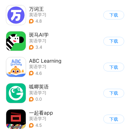
万词王
英语学习
下载
4.8
斑马AI学
英语学习
下载
3.4
ABC Learning
英语学习
下载
4.6
呱唧英语
英语学习
下载
0.0
一起看app
英语学习
下载
4.5