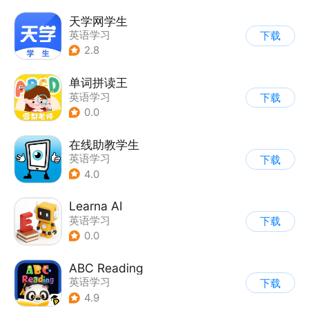
天学网学生
英语学习
下载
2.8
单词拼读王
英语学习
下载
0.0
在线助教学生
英语学习
下载
4.0
Learna AI
英语学习
下载
0.0
ABC Reading
英语学习
下载
4.9