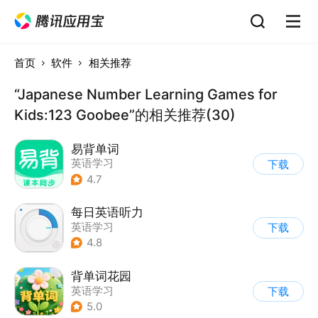
首页
软件
相关推荐
“Japanese Number Learning Games for
Kids:123 Goobee”的相关推荐(30)
易背单词
英语学习
下载
4.7
每日英语听力
英语学习
下载
4.8
背单词花园
英语学习
下载
5.0