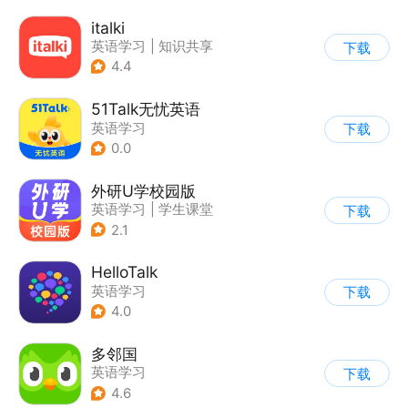
italki
英语学习
|
知识共享
下载
4.4
51Talk无忧英语
英语学习
下载
0.0
外研U学校园版
英语学习
|
学生课堂
下载
2.1
HelloTalk
英语学习
下载
4.0
多邻国
英语学习
下载
4.6