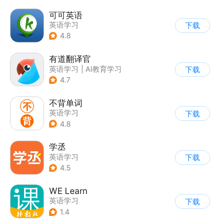
可可英语
英语学习
下载
4.8
有道翻译官
英语学习
|
AI教育学习
下载
4.7
不背单词
英语学习
下载
4.8
学丞
英语学习
下载
4.5
WE Learn
英语学习
下载
1.4