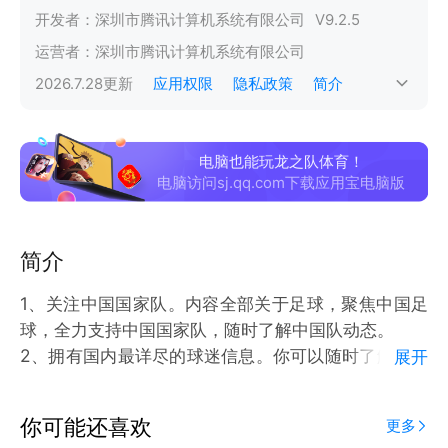
开发者：
深圳市腾讯计算机系统有限公司
V
9.2.5
运营者：
深圳市腾讯计算机系统有限公司
2026.7.28
更新
应用权限
隐私政策
简介
电脑也能玩龙之队体育！
电脑访问sj.qq.com下载应用宝电脑版
简介
1、关注中国国家队。内容全部关于足球，聚焦中国足
球，全力支持中国国家队，随时了解中国队动态。
2、拥有国内最详尽的球迷信息。你可以随时了解国内
展开
球迷组织信息，加入自己喜欢的球迷组织，同时加入
5000人方阵，为国足加油、呐喊。
你可能还喜欢
更多
3、“龙之队体育”的宗旨是打造中国球迷文化，传播正