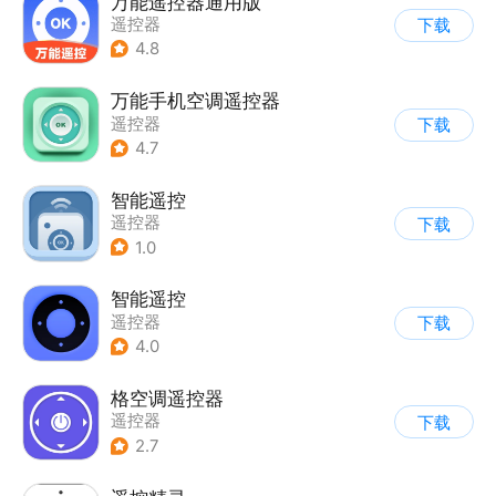
万能遥控器通用版
遥控器
下载
4.8
万能手机空调遥控器
遥控器
下载
4.7
智能遥控
遥控器
下载
1.0
智能遥控
遥控器
下载
4.0
格空调遥控器
遥控器
下载
2.7