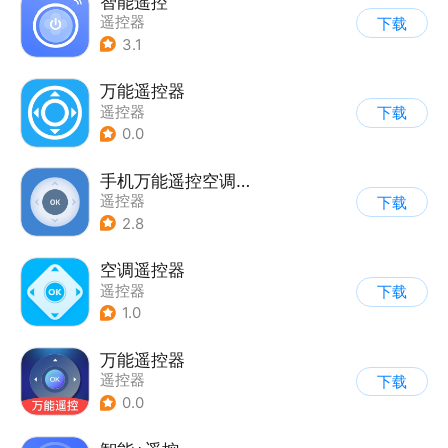
智能遥控
遥控器
下载
3.1
万能遥控器
遥控器
下载
0.0
手机万能遥控空调通用
遥控器
下载
2.8
空调遥控器
遥控器
下载
1.0
万能遥控器
遥控器
下载
0.0