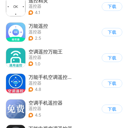
遥控精灵
遥控器
下载
4.1
万能遥控
遥控器
下载
2.5
空调遥控万能王
遥控器
下载
1.0
万能手机空调遥控器yq
遥控器
下载
4.8
空调手机遥控器
遥控器
下载
4.5