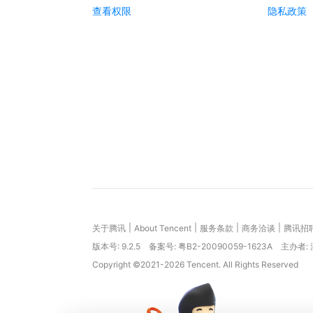
查看权限
隐私政策
|
|
|
|
关于腾讯
About Tencent
服务条款
商务洽谈
腾讯招
版本号:
9.2.5
备案号: 粤B2-20090059-1623A
主办者:
Copyright ©2021-2026 Tencent. All Rights Reserved