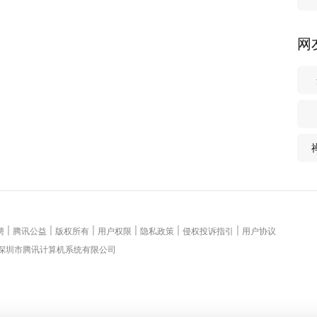
网
|
|
|
|
|
|
聘
腾讯公益
版权所有
用户权限
隐私政策
侵权投诉指引
用户协议
 深圳市腾讯计算机系统有限公司