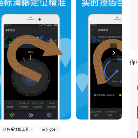
你
坐标系转换工具
蓝牙gps