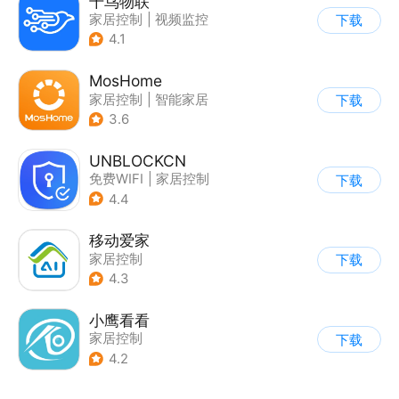
千鸟物联
家居控制
|
视频监控
下载
4.1
MosHome
家居控制
|
智能家居
下载
3.6
UNBLOCKCN
免费WIFI
|
家居控制
下载
4.4
移动爱家
家居控制
下载
4.3
小鹰看看
家居控制
下载
4.2