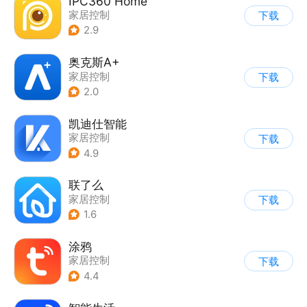
IPC360 Home
家居控制
下载
2.9
奥克斯A+
家居控制
下载
2.0
凯迪仕智能
家居控制
下载
4.9
联了么
家居控制
下载
1.6
涂鸦
家居控制
下载
4.4