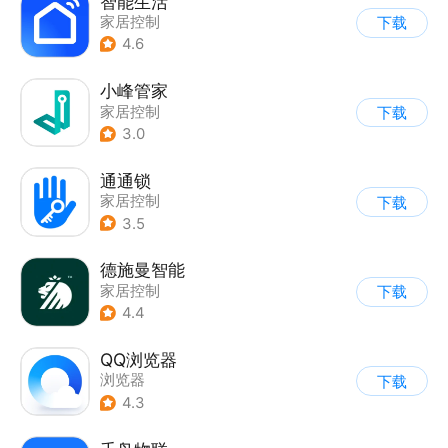
智能生活
家居控制
下载
4.6
小峰管家
家居控制
下载
3.0
通通锁
家居控制
下载
3.5
德施曼智能
家居控制
下载
4.4
QQ浏览器
浏览器
下载
4.3