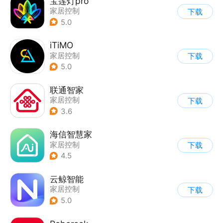
宝莲灯pro
家居控制
下载
5.0
iTiMO
家居控制
下载
5.0
联通智家
家居控制
下载
3.6
海信智慧家
家居控制
下载
4.5
云鲸智能
家居控制
下载
5.0