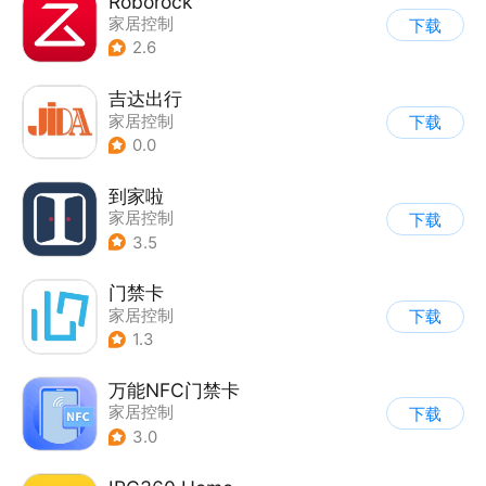
Roborock
家居控制
下载
2.6
吉达出行
家居控制
下载
0.0
到家啦
家居控制
下载
3.5
门禁卡
家居控制
下载
1.3
万能NFC门禁卡
家居控制
下载
3.0