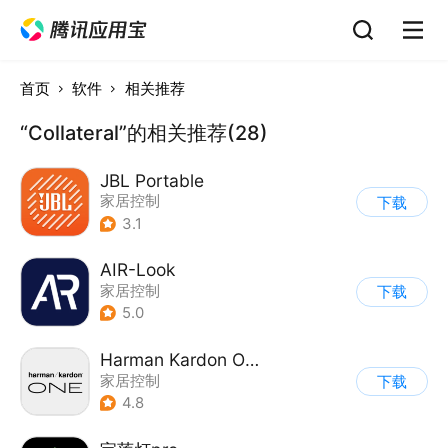
首页
软件
相关推荐
“Collateral”的相关推荐(28)
JBL Portable
家居控制
下载
3.1
AIR-Look
家居控制
下载
5.0
Harman Kardon One
家居控制
下载
4.8