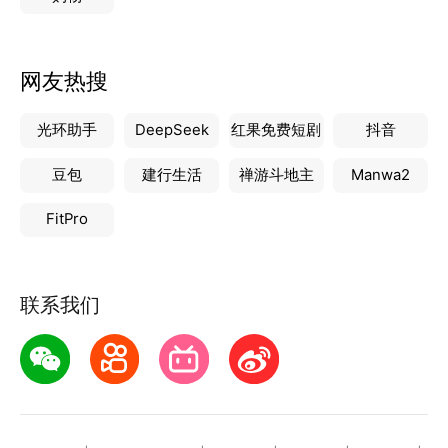
网友热搜
光环助手
DeepSeek
红果免费短剧
抖音
豆包
建行生活
禅游斗地主
Manwa2
FitPro
联系我们