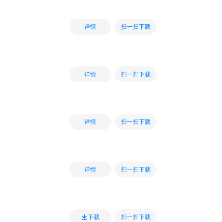
扫一扫下载
详情
扫一扫下载
详情
扫一扫下载
详情
扫一扫下载
详情
扫一扫下载
下载