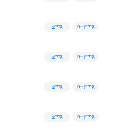
扫一扫下载
下载
扫一扫下载
下载
扫一扫下载
下载
扫一扫下载
下载