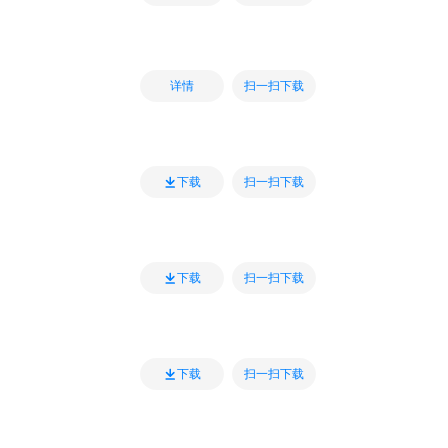
扫一扫下载
详情
扫一扫下载
下载
扫一扫下载
下载
扫一扫下载
下载