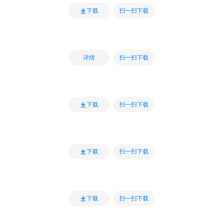
扫一扫下载
下载
扫一扫下载
详情
扫一扫下载
下载
扫一扫下载
下载
扫一扫下载
下载