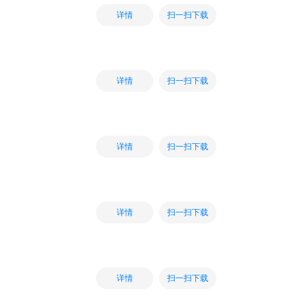
扫一扫下载
详情
扫一扫下载
详情
扫一扫下载
详情
扫一扫下载
详情
扫一扫下载
详情