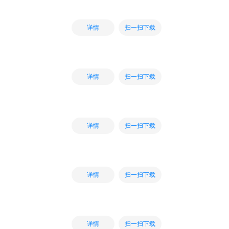
扫一扫下载
详情
扫一扫下载
详情
扫一扫下载
详情
扫一扫下载
详情
扫一扫下载
详情