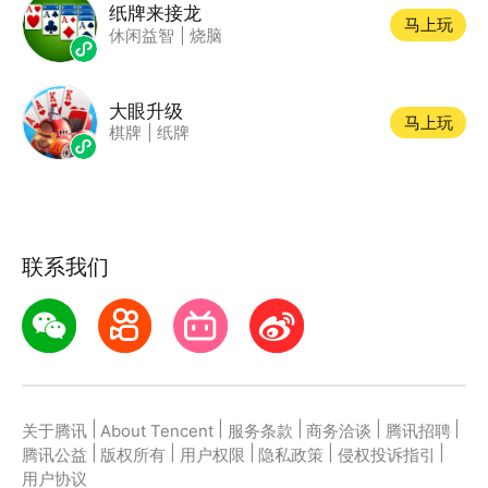
纸牌来接龙
马上玩
休闲益智
|
烧脑
大眼升级
马上玩
棋牌
|
纸牌
联系我们
|
|
|
|
|
关于腾讯
About Tencent
服务条款
商务洽谈
腾讯招聘
|
|
|
|
|
腾讯公益
版权所有
用户权限
隐私政策
侵权投诉指引
用户协议