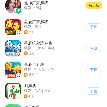
雀神广东麻将
马上玩
棋牌
|
纸牌
星辰广东麻将
棋牌
|
麻将
下载
5.0
星辰哈尔滨麻将
棋牌
|
打大A
|
麻将
下载
5.0
星辰卡五星
棋牌
|
打大A
|
麻将
下载
5.0
JJ麻将
棋牌
|
PvP
|
文化
下载
|
中国风
0.0