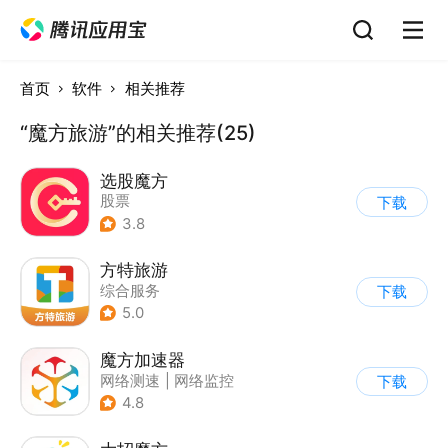
首页
软件
相关推荐
“魔方旅游”的相关推荐(25)
选股魔方
股票
下载
3.8
方特旅游
综合服务
下载
5.0
魔方加速器
网络测速
|
网络监控
下载
4.8