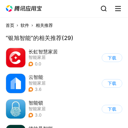
首页
软件
相关推荐
“银旭智能”的相关推荐(29)
长虹智慧家居
智能家居
下载
0.0
云智能
智能家居
下载
3.6
智能锁
智能家居
下载
3.0