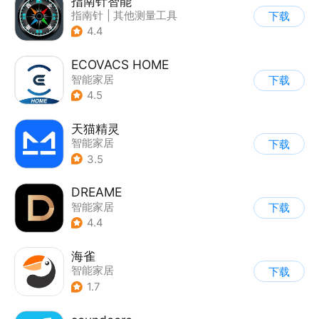
指南针智能
指南针
|
其他测量工具
下载
4.4
ECOVACS HOME
智能家居
下载
4.5
天猫精灵
智能家居
下载
3.5
DREAME
智能家居
下载
4.4
海雀
智能家居
下载
1.7