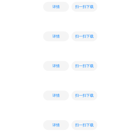
扫一扫下载
详情
扫一扫下载
详情
扫一扫下载
详情
扫一扫下载
详情
扫一扫下载
详情