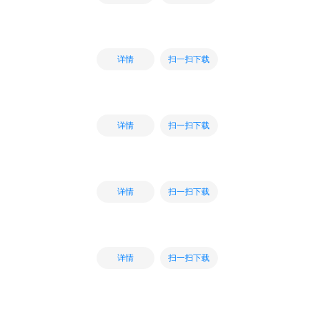
扫一扫下载
详情
扫一扫下载
详情
扫一扫下载
详情
扫一扫下载
详情