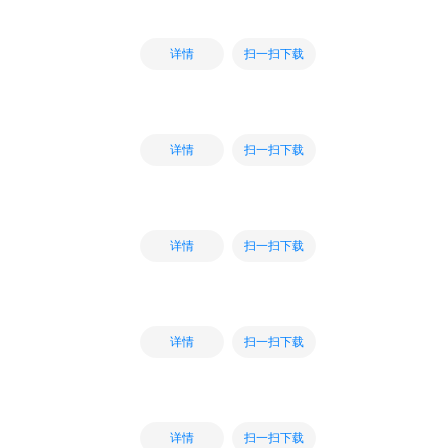
扫一扫下载
详情
扫一扫下载
详情
扫一扫下载
详情
扫一扫下载
详情
扫一扫下载
详情