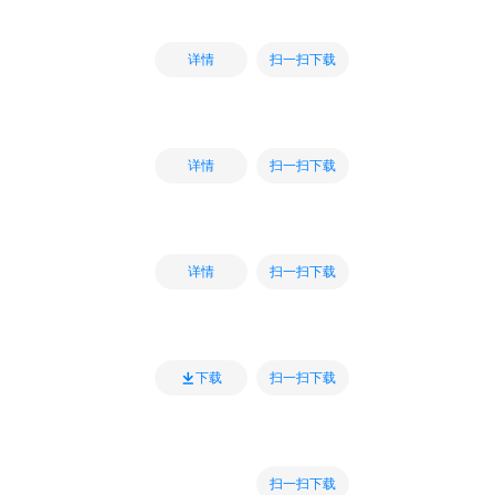
扫一扫下载
详情
扫一扫下载
详情
扫一扫下载
详情
扫一扫下载
下载
扫一扫下载