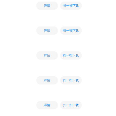
扫一扫下载
详情
扫一扫下载
详情
扫一扫下载
详情
扫一扫下载
详情
扫一扫下载
详情