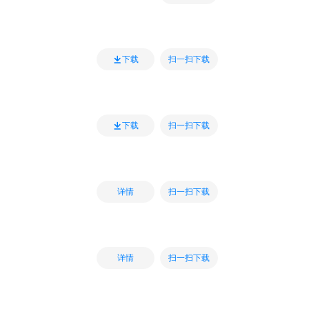
扫一扫下载
下载
扫一扫下载
下载
扫一扫下载
详情
扫一扫下载
详情