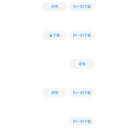
扫一扫下载
详情
扫一扫下载
下载
详情
扫一扫下载
详情
扫一扫下载