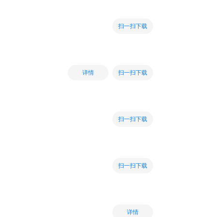
扫一扫下载
扫一扫下载
详情
扫一扫下载
扫一扫下载
详情