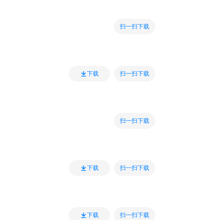
扫一扫下载
扫一扫下载
下载
扫一扫下载
扫一扫下载
下载
扫一扫下载
下载