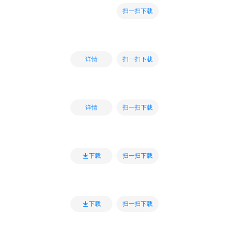
扫一扫下载
扫一扫下载
详情
扫一扫下载
详情
扫一扫下载
下载
扫一扫下载
下载