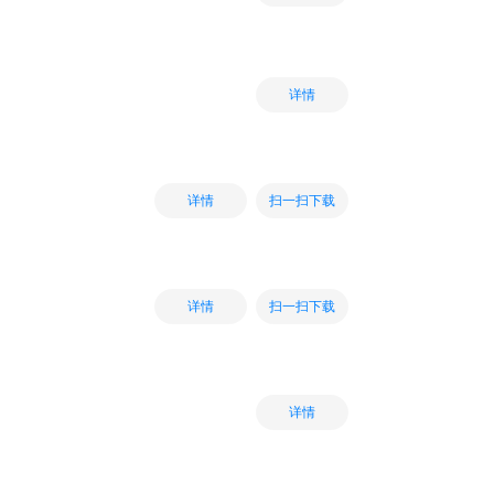
详情
扫一扫下载
详情
扫一扫下载
详情
详情