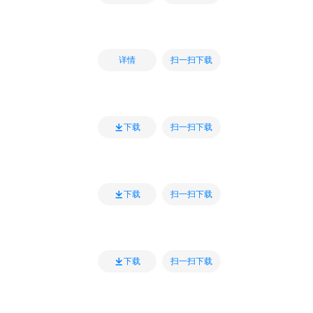
扫一扫下载
详情
扫一扫下载
下载
扫一扫下载
下载
扫一扫下载
下载