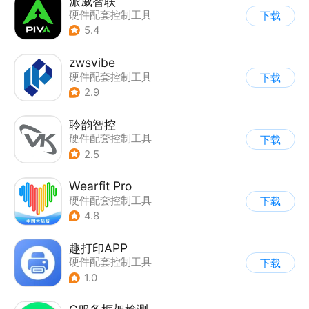
派威智联
硬件配套控制工具
下载
5.4
zwsvibe
硬件配套控制工具
下载
2.9
聆韵智控
硬件配套控制工具
下载
2.5
Wearfit Pro
硬件配套控制工具
下载
4.8
趣打印APP
硬件配套控制工具
下载
1.0