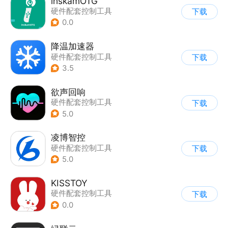
inskamOTG
硬件配套控制工具
下载
0.0
降温加速器
硬件配套控制工具
下载
3.5
欲声回响
硬件配套控制工具
下载
5.0
凌博智控
硬件配套控制工具
下载
5.0
KISSTOY
硬件配套控制工具
下载
0.0