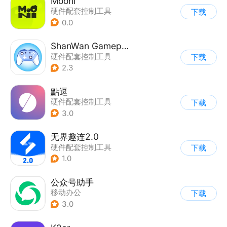
Mooni
硬件配套控制工具
下载
0.0
ShanWan Gamepad
硬件配套控制工具
下载
2.3
點逗
硬件配套控制工具
下载
3.0
无界趣连2.0
硬件配套控制工具
下载
1.0
公众号助手
移动办公
下载
3.0