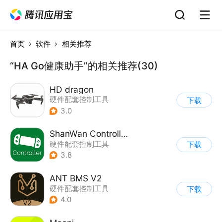
首页
软件
相关推荐
“HA Go健康助手”的相关推荐(30)
HD dragon
硬件配套控制工具
下载
3.0
ShanWan Controller
硬件配套控制工具
下载
3.8
ANT BMS V2
硬件配套控制工具
下载
4.0