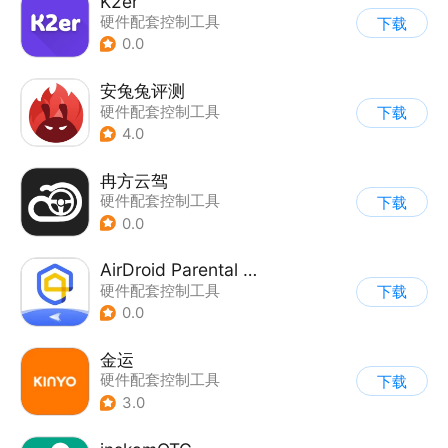
K2er
硬件配套控制工具
下载
0.0
安兔兔评测
硬件配套控制工具
下载
4.0
冉方云驾
硬件配套控制工具
下载
0.0
AirDroid Parental Control
硬件配套控制工具
下载
0.0
金运
硬件配套控制工具
下载
3.0