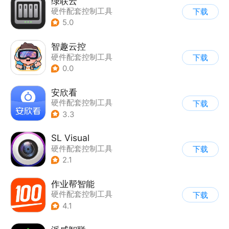
绿联云
硬件配套控制工具
下载
5.0
智趣云控
硬件配套控制工具
下载
0.0
安欣看
硬件配套控制工具
下载
3.3
SL Visual
硬件配套控制工具
下载
2.1
作业帮智能
硬件配套控制工具
下载
4.1