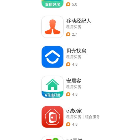
5.0
移动经纪人
租房买房
2.7
贝壳找房
租房买房
4.8
安居客
租房买房
4.8
e城e家
租房买房
|
综合服务
4.8