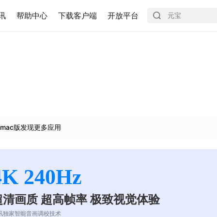
讯
帮助中心
下载客户端
开放平台
mac版发现更多应用
4K 240Hz
超清画质 超高帧率 极致视觉体验
讯独家智能音画调校技术