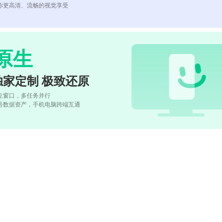
你更高清、流畅的视觉享受
原生
独家定制 极致还原
立窗口，多任务并行
号数据资产，手机电脑跨端互通