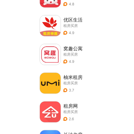
4.8
优区生活
租房买房
4.9
窝趣公寓
租房买房
4.9
柚米租房
租房买房
3.7
租房网
租房买房
2.6