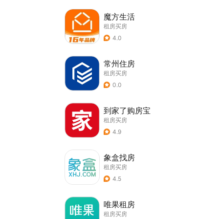
魔方生活
租房买房
4.0
常州住房
租房买房
0.0
到家了购房宝
租房买房
4.9
象盒找房
租房买房
4.5
唯果租房
租房买房