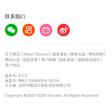
联系我们
|
|
|
|
|
关于腾讯
About Tencent
服务条款
商务洽谈
腾讯招聘
|
|
|
|
|
腾讯公益
版权所有
用户权限
隐私政策
侵权投诉指引
用户协议
版本号:
9.2.5
备案号: 粤B2-20090059-1623A
主办者: 深圳市腾讯计算机系统有限公司
Copyright ©2021-2026 Tencent. All Rights Reserved