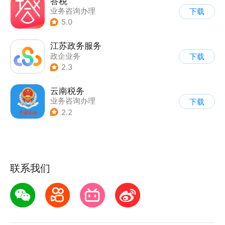
答税
业务咨询办理
下载
5.0
江苏政务服务
政企业务
下载
2.3
云南税务
业务咨询办理
下载
2.2
联系我们