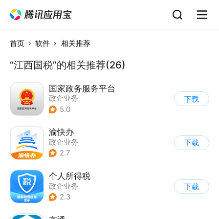
首页
软件
相关推荐
“江西国税”的相关推荐(26)
国家政务服务平台
政企业务
下载
5.0
渝快办
政企业务
下载
2.7
个人所得税
政企业务
下载
2.3