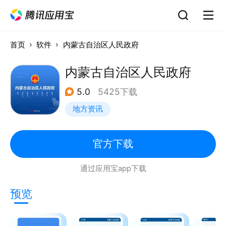
首页
软件
内蒙古自治区人民政府
内蒙古自治区人民政府
5.0
5425下载
地方资讯
官方下载
通过应用宝app下载
预览