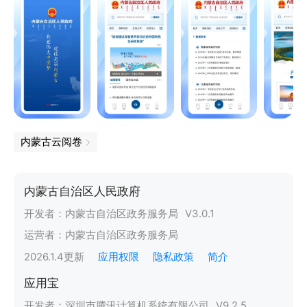
内蒙古云阅卷
内蒙古自治区人民政府
开发者：
内蒙古自治区政务服务局
V
3.0.1
运营者：
内蒙古自治区政务服务局
2026.1.4
更新
应用权限
隐私政策
简介
应用宝
开发者：
深圳市腾讯计算机系统有限公司
V
9.2.5