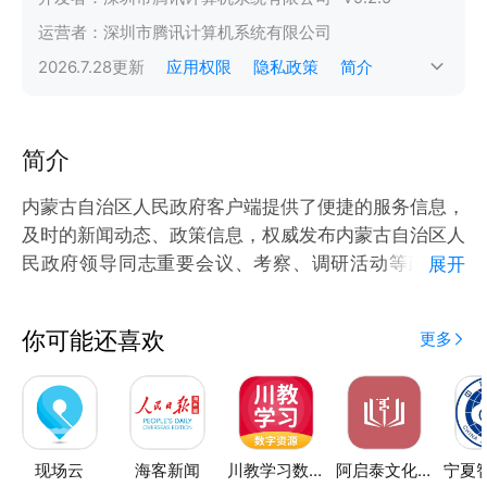
运营者：
深圳市腾讯计算机系统有限公司
2026.7.28
更新
应用权限
隐私政策
简介
简介
内蒙古自治区人民政府客户端提供了便捷的服务信息，
及时的新闻动态、政策信息，权威发布内蒙古自治区人
民政府领导同志重要会议、考察、调研活动等政务信
展开
息，同时面向社会提供与政府业务相关的服务，建设基
于新媒体的政府与公众互动交流新渠道。
你可能还喜欢
更多
现场云
海客新闻
川教学习数字资源
阿启泰文化艺术