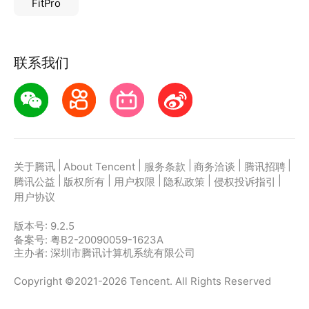
FitPro
联系我们
|
|
|
|
|
关于腾讯
About Tencent
服务条款
商务洽谈
腾讯招聘
|
|
|
|
|
腾讯公益
版权所有
用户权限
隐私政策
侵权投诉指引
用户协议
版本号:
9.2.5
备案号: 粤B2-20090059-1623A
主办者: 深圳市腾讯计算机系统有限公司
Copyright ©2021-2026 Tencent. All Rights Reserved