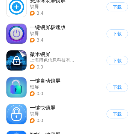
悬浮球录屏锁屏
锁屏
下载
3.4
一键锁屏极速版
锁屏
下载
3.4
微米锁屏
上海博色信息科技有限公司
下载
0.0
一键自动锁屏
锁屏
下载
0.0
一键快锁屏
锁屏
下载
0.0