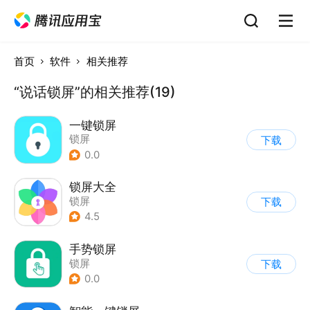
首页
软件
相关推荐
“说话锁屏”的相关推荐(19)
一键锁屏
锁屏
下载
0.0
锁屏大全
锁屏
下载
4.5
手势锁屏
锁屏
下载
0.0