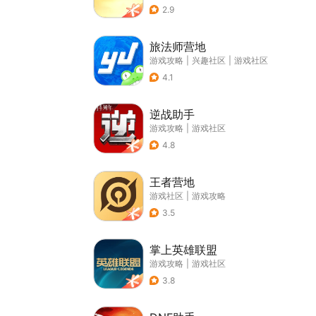
2.9
旅法师营地
游戏攻略
|
兴趣社区
|
游戏社区
4.1
逆战助手
游戏攻略
|
游戏社区
4.8
王者营地
游戏社区
|
游戏攻略
3.5
掌上英雄联盟
游戏攻略
|
游戏社区
3.8