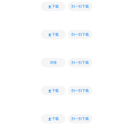
扫一扫下载
下载
扫一扫下载
下载
扫一扫下载
详情
扫一扫下载
下载
扫一扫下载
下载