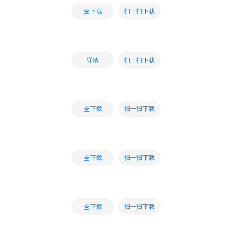
扫一扫下载
下载
扫一扫下载
详情
扫一扫下载
下载
扫一扫下载
下载
扫一扫下载
下载