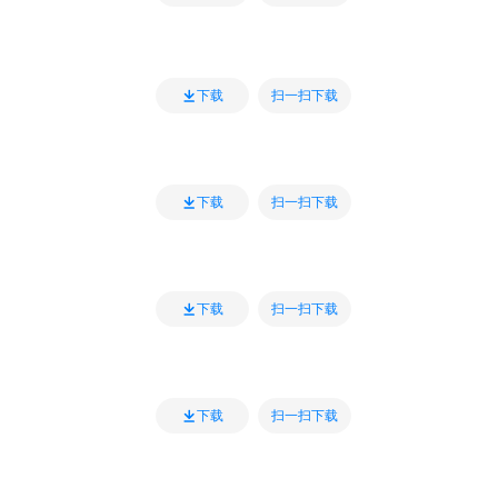
扫一扫下载
下载
扫一扫下载
下载
扫一扫下载
下载
扫一扫下载
下载