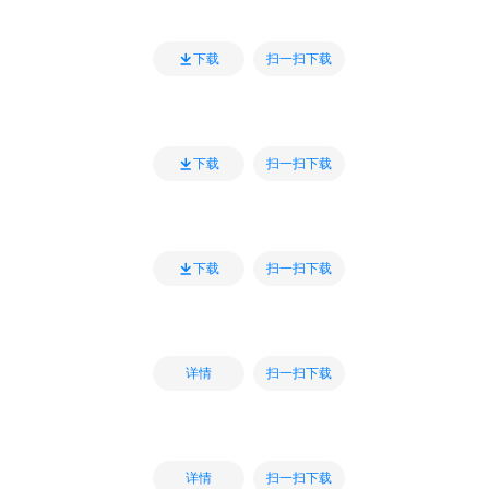
扫一扫下载
下载
扫一扫下载
下载
扫一扫下载
下载
扫一扫下载
详情
扫一扫下载
详情