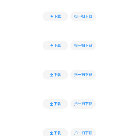
扫一扫下载
下载
扫一扫下载
下载
扫一扫下载
下载
扫一扫下载
下载
扫一扫下载
下载