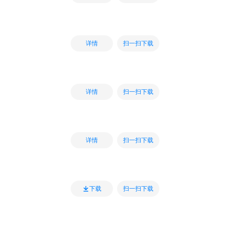
扫一扫下载
详情
扫一扫下载
详情
扫一扫下载
详情
扫一扫下载
下载