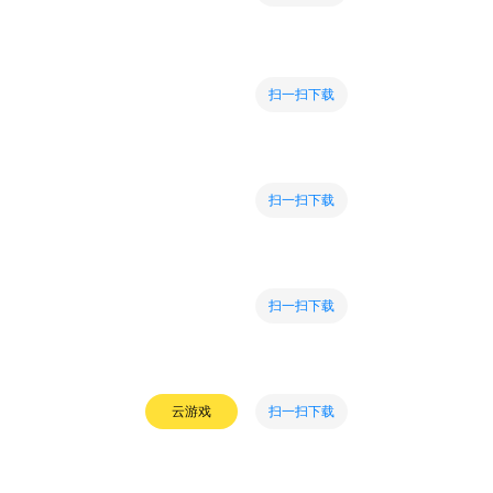
扫一扫下载
扫一扫下载
扫一扫下载
扫一扫下载
云游戏