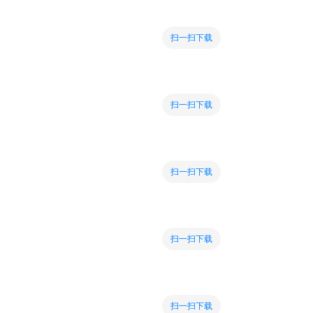
扫一扫下载
扫一扫下载
扫一扫下载
扫一扫下载
扫一扫下载