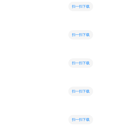
扫一扫下载
扫一扫下载
扫一扫下载
扫一扫下载
扫一扫下载