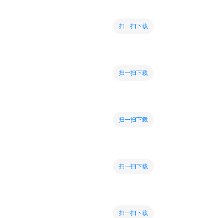
扫一扫下载
扫一扫下载
扫一扫下载
扫一扫下载
扫一扫下载