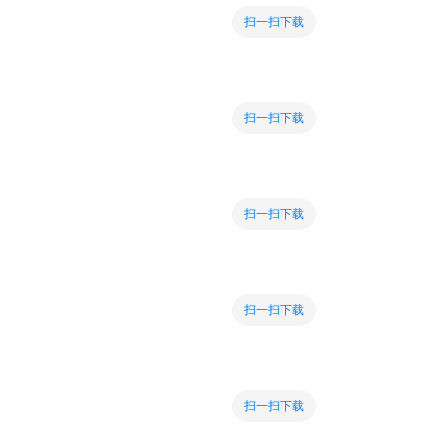
扫一扫下载
扫一扫下载
扫一扫下载
扫一扫下载
扫一扫下载