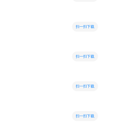
扫一扫下载
扫一扫下载
扫一扫下载
扫一扫下载