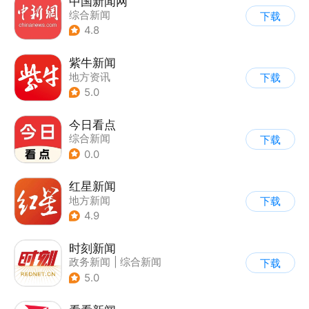
中国新闻网
综合新闻
下载
4.8
紫牛新闻
地方资讯
下载
5.0
今日看点
综合新闻
下载
0.0
红星新闻
地方新闻
下载
4.9
时刻新闻
政务新闻
|
综合新闻
下载
5.0