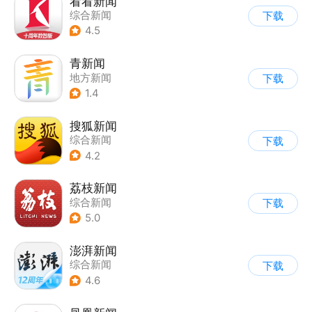
看看新闻
综合新闻
下载
4.5
青新闻
地方新闻
下载
1.4
搜狐新闻
综合新闻
下载
4.2
荔枝新闻
综合新闻
下载
5.0
澎湃新闻
综合新闻
下载
4.6