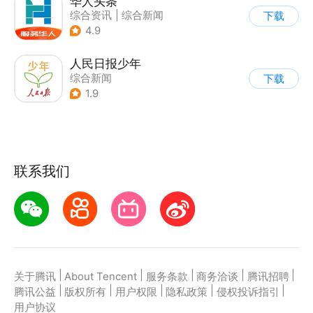
华人头条
综合资讯
|
综合新闻
下载
4.9
人民日报少年
综合新闻
下载
1.9
联系我们
|
|
|
|
|
关于腾讯
About Tencent
服务条款
商务洽谈
腾讯招聘
|
|
|
|
|
腾讯公益
版权所有
用户权限
隐私政策
侵权投诉指引
用户协议