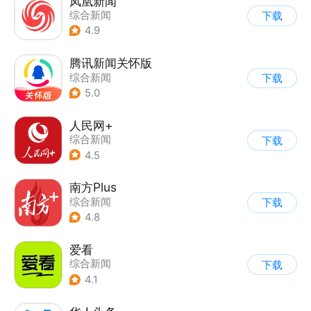
凤凰新闻
综合新闻
下载
4.9
腾讯新闻关怀版
综合新闻
下载
5.0
人民网+
综合新闻
下载
4.5
南方Plus
综合新闻
下载
4.8
爱看
综合新闻
下载
4.1