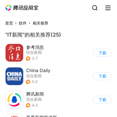
首页
软件
相关推荐
“IT新闻”的相关推荐(25)
参考消息
综合新闻
下载
3.7
China Daily
综合新闻
下载
5.0
腾讯新闻
综合新闻
下载
4.3