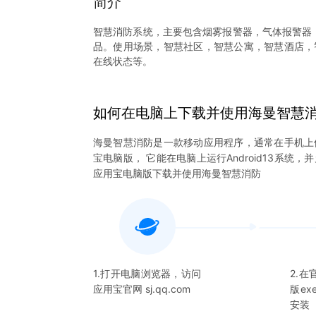
简介
智慧消防系统，主要包含烟雾报警器，气体报警器，
品。使用场景，智慧社区，智慧公寓，智慧酒店，
在线状态等。
如何在电脑上下载并使用
海曼智慧
海曼智慧消防
是一款移动应用程序，通常在手机上
宝电脑版， 它能在电脑上运行Android13系统
应用宝电脑版下载并使用
海曼智慧消防
1.打开电脑浏览器，访问
2.
应用宝官网 sj.qq.com
版e
安装