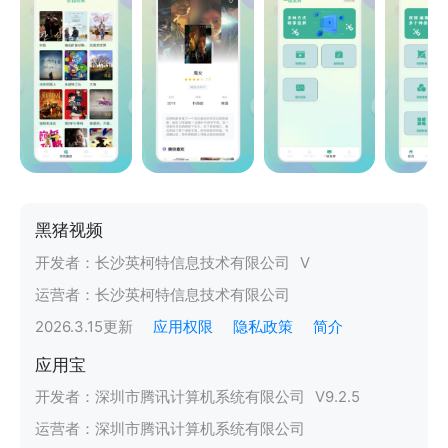
黑猪视频
开发者：
长沙英柯特信息技术有限公司
V
运营者：
长沙英柯特信息技术有限公司
2026.3.15
更新
应用权限
隐私政策
简介
应用宝
开发者：
深圳市腾讯计算机系统有限公司
V
9.2.5
运营者：
深圳市腾讯计算机系统有限公司