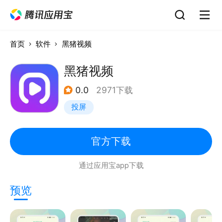
首页
软件
黑猪视频
黑猪视频
0.0
2971下载
投屏
官方下载
通过应用宝app下载
预览