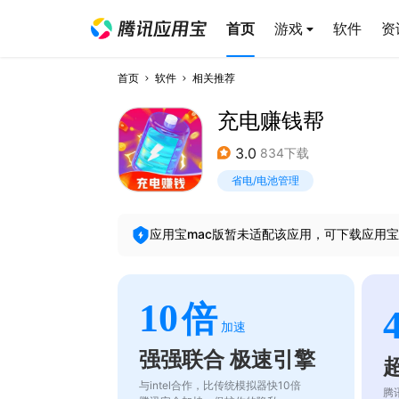
首页
游戏
软件
资
首页
软件
相关推荐
充电赚钱帮
3.0
834下载
省电/电池管理
应用宝mac版暂未适配该应用，可下载应用宝
10
倍
加速
强强联合 极速引擎
与intel合作，比传统模拟器快10倍
腾