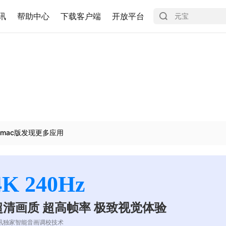
讯
帮助中心
下载客户端
开放平台
mac版发现更多应用
4K 240Hz
超清画质 超高帧率 极致视觉体验
讯独家智能音画调校技术