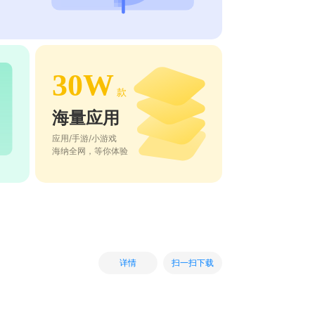
30W
款
海量应用
应用/手游/小游戏
海纳全网，等你体验
扫一扫下载
详情