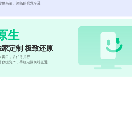
你更高清、流畅的视觉享受
原生
独家定制 极致还原
立窗口，多任务并行
号数据资产，手机电脑跨端互通