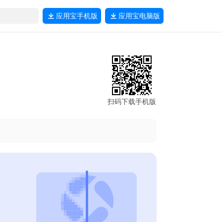
应用宝
手机版
应用宝
电脑版
扫码下载手机版