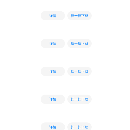
扫一扫下载
详情
扫一扫下载
详情
扫一扫下载
详情
扫一扫下载
详情
扫一扫下载
详情