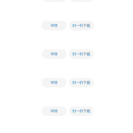
扫一扫下载
详情
扫一扫下载
详情
扫一扫下载
详情
扫一扫下载
详情