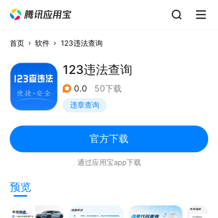
首页
软件
123违法查询
123违法查询
0.0
50下载
违章查询
官方下载
通过应用宝app下载
预览