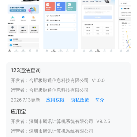
123违法查询
开发者：
合肥极脉通信息科技有限公司
V
1.0.0
运营者：
合肥极脉通信息科技有限公司
2026.7.13
更新
应用权限
隐私政策
简介
应用宝
开发者：
深圳市腾讯计算机系统有限公司
V
9.2.5
运营者：
深圳市腾讯计算机系统有限公司