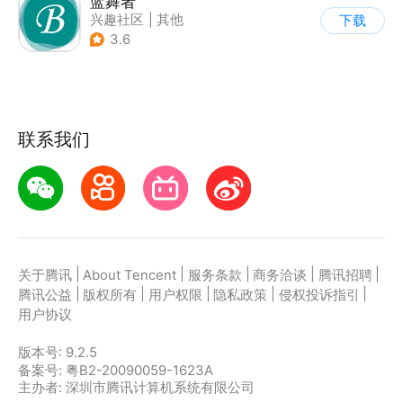
蓝舞者
兴趣社区
|
其他
下载
3.6
联系我们
|
|
|
|
|
关于腾讯
About Tencent
服务条款
商务洽谈
腾讯招聘
|
|
|
|
|
腾讯公益
版权所有
用户权限
隐私政策
侵权投诉指引
用户协议
版本号:
9.2.5
备案号: 粤B2-20090059-1623A
主办者: 深圳市腾讯计算机系统有限公司