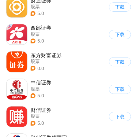
财通证券
股票
下载
5.0
西部证券
股票
下载
5.0
东方财富证券
股票
下载
0.0
中信证券
股票
下载
5.0
财信证券
股票
下载
5.0