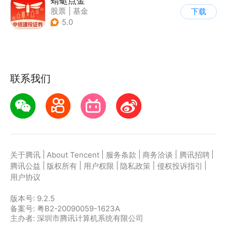
蜻蜓点金
股票
|
基金
下载
5.0
联系我们
|
|
|
|
|
关于腾讯
About Tencent
服务条款
商务洽谈
腾讯招聘
|
|
|
|
|
腾讯公益
版权所有
用户权限
隐私政策
侵权投诉指引
用户协议
版本号:
9.2.5
备案号: 粤B2-20090059-1623A
主办者: 深圳市腾讯计算机系统有限公司