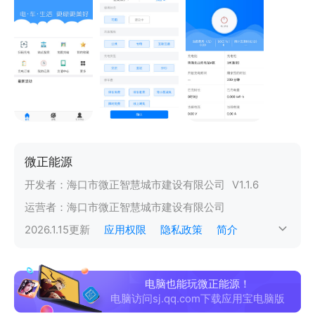
微正能源
开发者：
海口市微正智慧城市建设有限公司
V
1.1.6
运营者：
海口市微正智慧城市建设有限公司
2026.1.15
更新
应用权限
隐私政策
简介
电脑也能玩微正能源！
电脑访问sj.qq.com下载应用宝电脑版