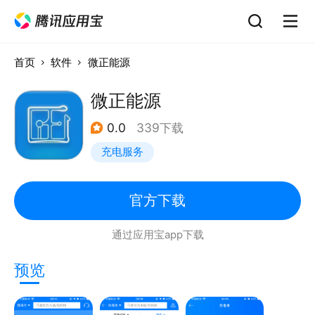
首页
软件
微正能源
微正能源
0.0
339下载
充电服务
官方下载
通过应用宝app下载
预览