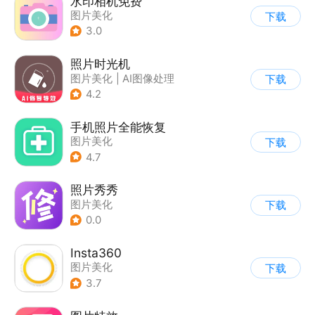
水印相机免费
图片美化
下载
3.0
照片时光机
图片美化
|
AI图像处理
下载
4.2
手机照片全能恢复
图片美化
下载
4.7
照片秀秀
图片美化
下载
0.0
Insta360
图片美化
下载
3.7